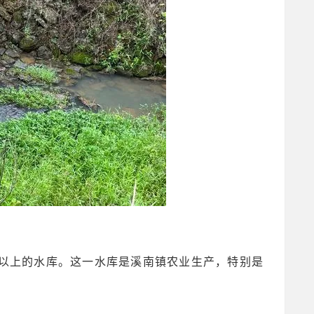
米以上的水库。这一水库是溪南镇农业生产，特别是