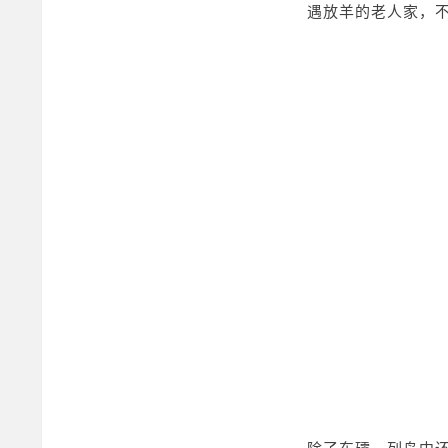
遇放羊的老人家，